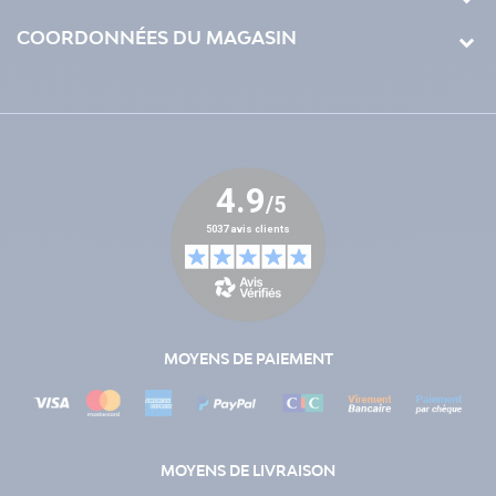
COORDONNÉES DU MAGASIN
MOYENS DE PAIEMENT
MOYENS DE LIVRAISON