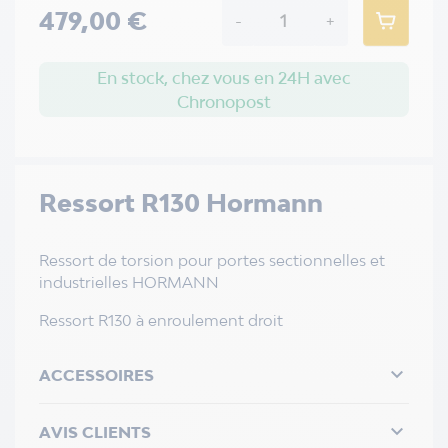
479,00 €
-
+
En stock, chez vous en 24H avec
Chronopost
Ressort R130 Hormann
Ressort de torsion pour portes sectionnelles et
industrielles HORMANN
Ressort R130 à enroulement droit

ACCESSOIRES

AVIS CLIENTS