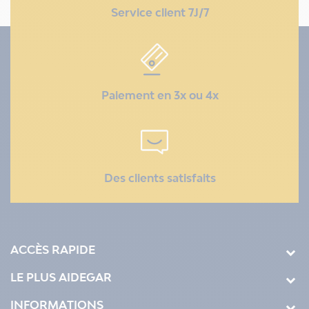
Service client 7J/7
Paiement en 3x ou 4x
Des clients satisfaits
ACCÈS RAPIDE
LE PLUS AIDEGAR
INFORMATIONS