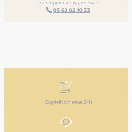
pour réparer à distance au :
03 62 02 10 33
Expédition sous 24h