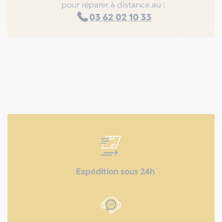
pour réparer à distance au :
03 62 02 10 33
Expédition sous 24h