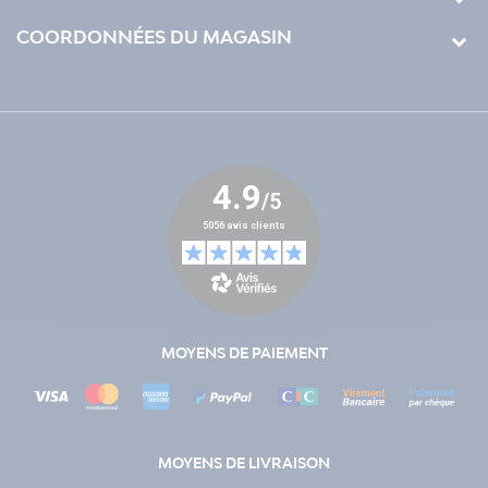
COORDONNÉES DU MAGASIN
MOYENS DE PAIEMENT
MOYENS DE LIVRAISON