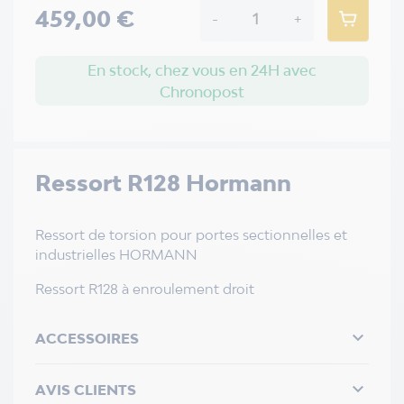
459,00 €
-
+
En stock, chez vous en 24H avec
Chronopost
Ressort R128 Hormann
Ressort de torsion pour portes sectionnelles et
industrielles HORMANN
Ressort R128 à enroulement droit

ACCESSOIRES

AVIS CLIENTS