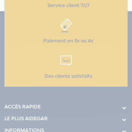
Service client 7J/7
Paiement en 3x ou 4x
Des clients satisfaits
ACCÈS RAPIDE
LE PLUS AIDEGAR
INFORMATIONS