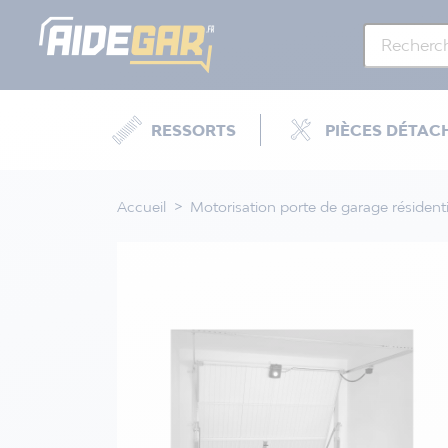
RESSORTS
PIÈCES DÉTAC
Accueil
Motorisation porte de garage résidenti