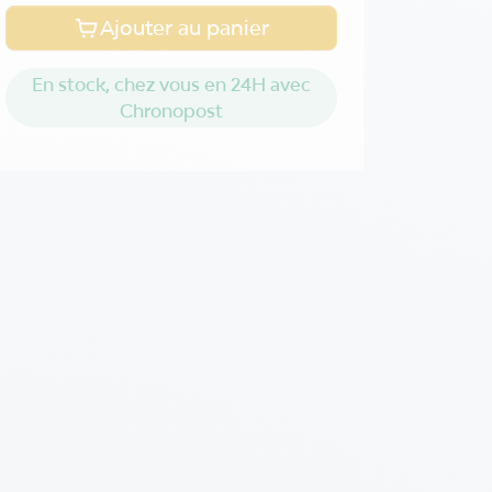
Ajouter au panier
En stock, chez vous en 24H avec
Chronopost