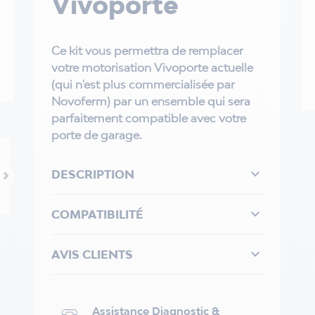
Vivoporte
Ce kit vous permettra de remplacer
votre motorisation Vivoporte actuelle
(qui n'est plus commercialisée par
Novoferm) par un ensemble qui sera
parfaitement compatible avec votre
porte de garage.

DESCRIPTION

COMPATIBILITÉ

AVIS CLIENTS
Assistance Diagnostic &