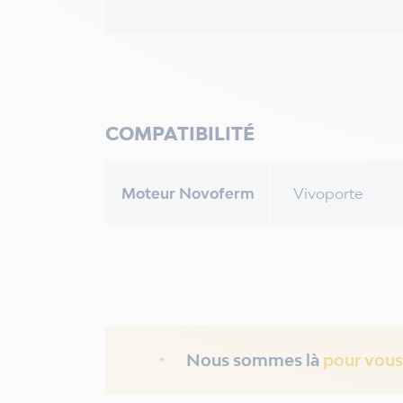
COMPATIBILITÉ
Moteur Novoferm
Vivoporte
Nous sommes là
pour vous