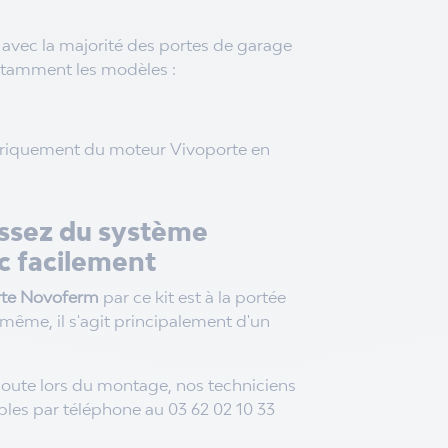
avec la majorité des portes de garage
tamment les modèles :
oriquement du moteur Vivoporte en
passez du système
c facilement
rte Novoferm
par ce kit est à la portée
a même, il s'agit principalement d'un
oute lors du montage, nos techniciens
bles par téléphone au 03 62 02 10 33