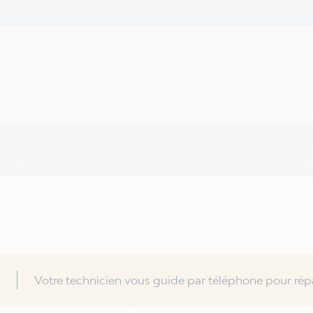
Votre technicien vous guide par téléphone pour répa