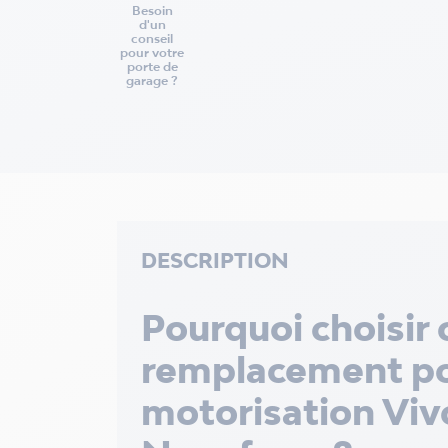
Besoin
d'un
conseil
pour votre
porte de
garage ?
DESCRIPTION
Pourquoi choisir 
remplacement po
motorisation Viv