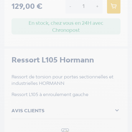
129,00 €
-
+
En stock, chez vous en 24H avec
Chronopost
Ressort L105 Hormann
Ressort de torsion pour portes sectionnelles et
industrielles HORMANN
Ressort L105 à enroulement gauche

AVIS CLIENTS