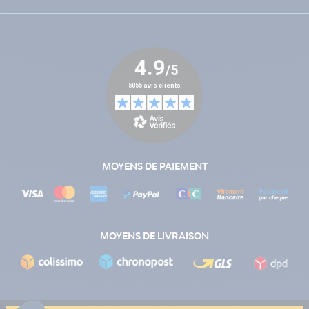
MOYENS DE PAIEMENT
MOYENS DE LIVRAISON