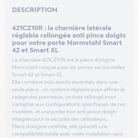
DESCRIPTION
421CZ10R : la charnière latérale
réglable rallongée anti pince doigts
pour votre porte Normstahl Smart
42 et Smart XL
La charnière 421CZ10R est la pièce d'origine
Normstahl conçue pour les portes sectionnelles
Smart 42 et Smart XL.
Elle combine trois atouts essentiels dans une
seule pièce : un système réglable pour affiner le
calage des panneaux, un bras rallongé pour
s'adapter aux configurations spécifiques de ces
modèles, et une protection anti pince doigts
intégrée pour la sécurité des utilisateurs.
Pièce d'origine certifiée, elle garantit une
compatibilité totale avec votre installation sans