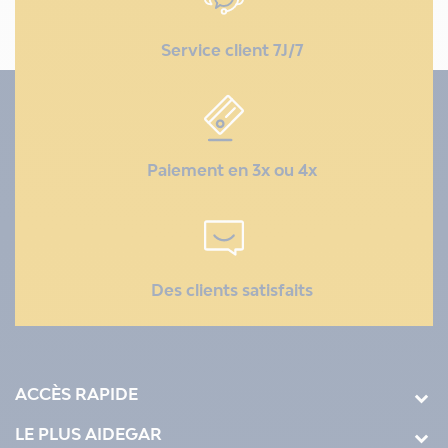
Service client 7J/7
Paiement en 3x ou 4x
Des clients satisfaits
ACCÈS RAPIDE
LE PLUS AIDEGAR