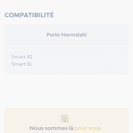
COMPATIBILITÉ
Porte Normstahl
Smart 42
Smart XL
Nous sommes là
pour vous