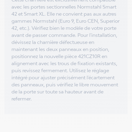
avec les portes sectionnelles Normstahl Smart
42 et Smart XL. Elle ne convient pas aux autres
gammes Normstahl (Euro 9, Euro CEN, Superior
42, etc.). Vérifiez bien le modèle de votre porte
avant de passer commande. Pour l'installation,
dévissez la charnière défectueuse en
maintenant les deux panneaux en position,
positionnez la nouvelle pièce 421CZ10R en
alignement avec les trous de fixation existants,
puis revissez fermement. Utilisez le réglage
intégré pour ajuster précisément l'écartement
des panneaux, puis vérifiez le libre mouvement
de la porte sur toute sa hauteur avant de
refermer.