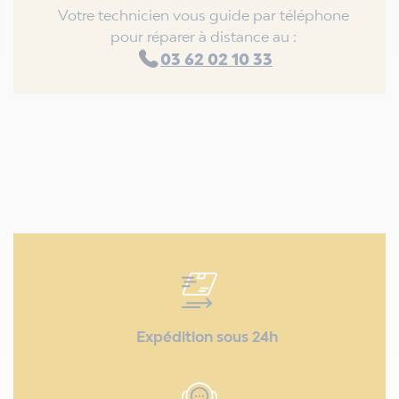
Votre technicien vous guide par téléphone
pour réparer à distance au :
03 62 02 10 33
Expédition sous 24h