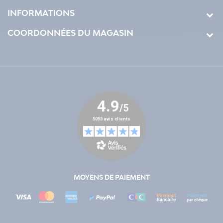
INFORMATIONS
COORDONNÉES DU MAGASIN
MOYENS DE PAIEMENT