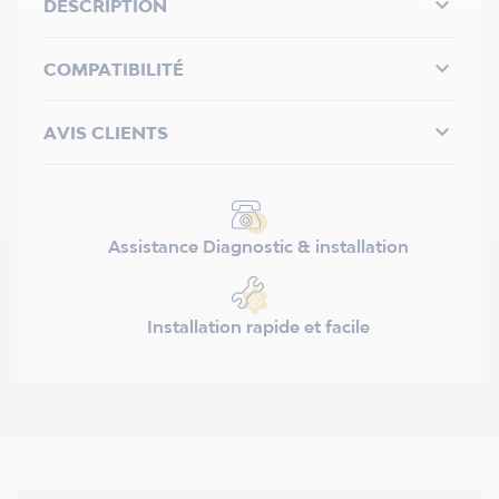

DESCRIPTION

COMPATIBILITÉ

AVIS CLIENTS
Assistance Diagnostic & installation
Installation rapide et facile