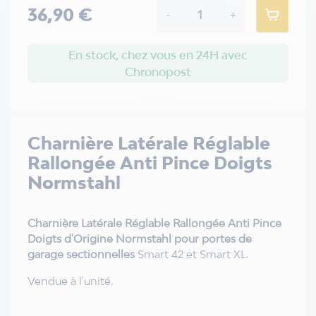
36,90 €
-
+
En stock, chez vous en 24H avec
Chronopost
Charnière Latérale Réglable
Rallongée Anti Pince Doigts
Normstahl
Charnière Latérale Réglable Rallongée Anti Pince
Doigts d'Origine Normstahl pour portes de
garage sectionnelles
Smart 42 et Smart XL.
Vendue à l'unité.