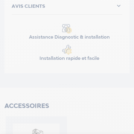

AVIS CLIENTS
Assistance Diagnostic & installation
Installation rapide et facile
ACCESSOIRES