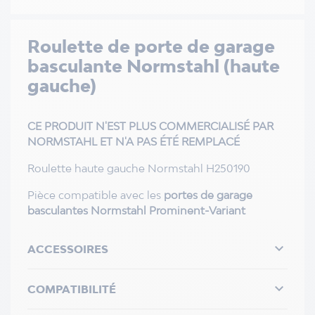
Roulette de porte de garage
basculante Normstahl (haute
gauche)
CE PRODUIT N'EST PLUS COMMERCIALISÉ PAR
NORMSTAHL ET N'A PAS ÉTÉ REMPLACÉ
Roulette haute gauche Normstahl H250190
Pièce compatible avec les
portes de garage
basculantes Normstahl Prominent-Variant

ACCESSOIRES

COMPATIBILITÉ