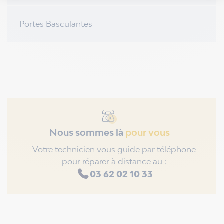
Portes Basculantes
Nous sommes là
pour vous
Votre technicien vous guide par téléphone
pour réparer à distance au :
03 62 02 10 33