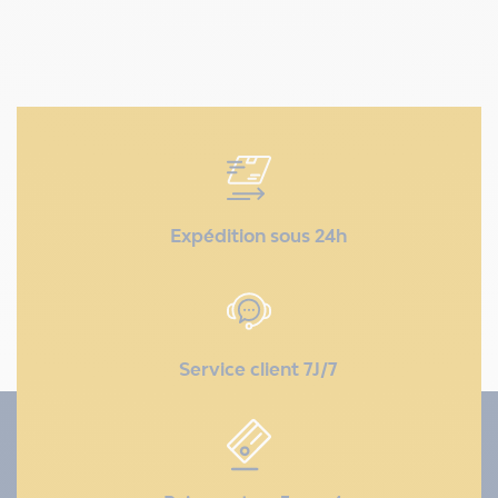
Expédition sous 24h
Service client 7J/7