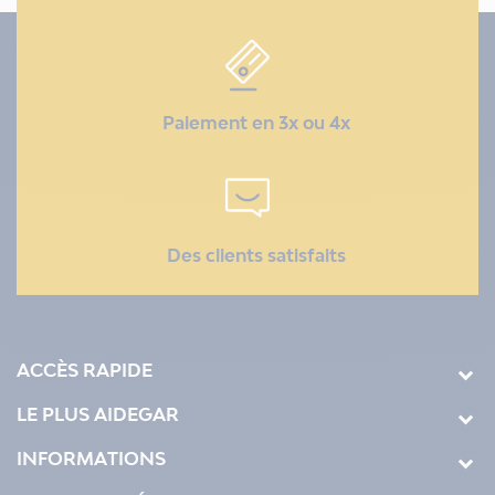
Paiement en 3x ou 4x
Des clients satisfaits
ACCÈS RAPIDE
LE PLUS AIDEGAR
INFORMATIONS