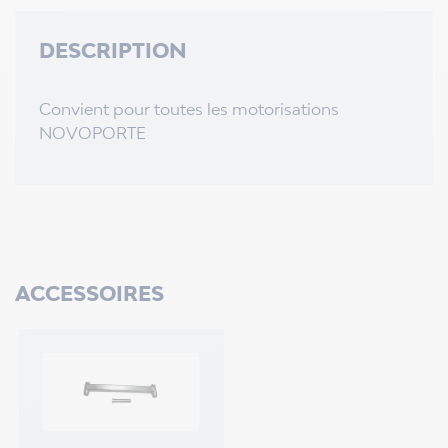
DESCRIPTION
Convient pour toutes les motorisations
NOVOPORTE
ACCESSOIRES