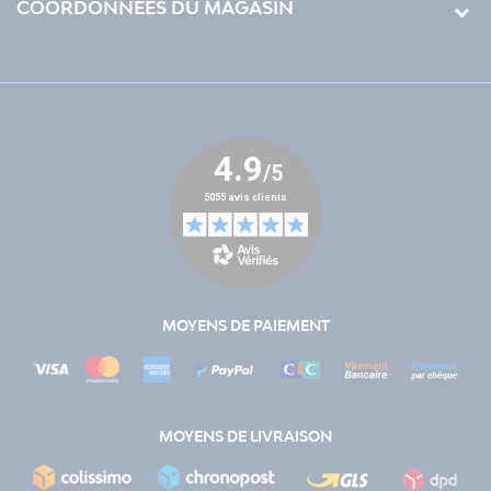
COORDONNÉES DU MAGASIN
MOYENS DE PAIEMENT
MOYENS DE LIVRAISON