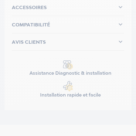

ACCESSOIRES

COMPATIBILITÉ

AVIS CLIENTS
Assistance Diagnostic & installation
Installation rapide et facile