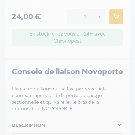
24,00 €
-
+
En stock, chez vous en 24H avec
Chronopost
Console de liaison Novoporte
Plaque métallique qui se fixe par 3 vis sur la
panneau supérieur de la porte de garage
sectionnelle et qui va relier le bras de la
motorisation NOVOPORTE.

DESCRIPTION