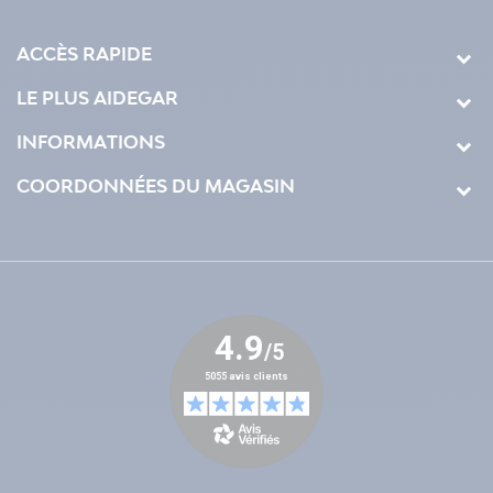
ACCÈS RAPIDE
LE PLUS AIDEGAR
INFORMATIONS
COORDONNÉES DU MAGASIN