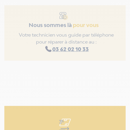
Nous sommes là
pour vous
Votre technicien vous guide par téléphone
pour réparer à distance au :
03 62 02 10 33