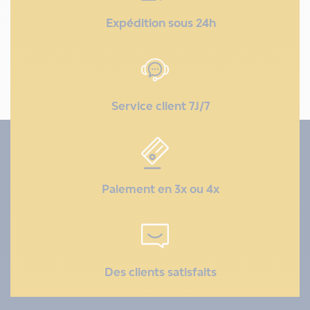
Expédition sous 24h
Service client 7J/7
Paiement en 3x ou 4x
Des clients satisfaits