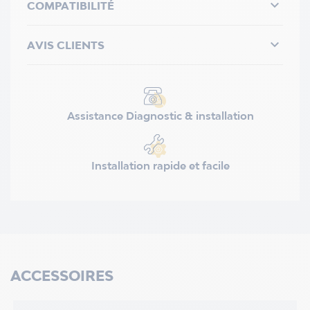

COMPATIBILITÉ

AVIS CLIENTS
Assistance Diagnostic & installation
Installation rapide et facile
ACCESSOIRES