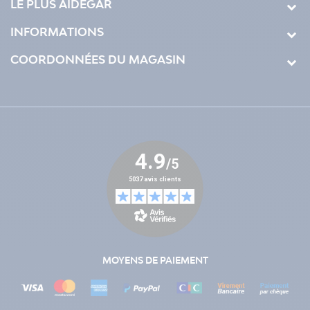
LE PLUS AIDEGAR
INFORMATIONS
COORDONNÉES DU MAGASIN
MOYENS DE PAIEMENT