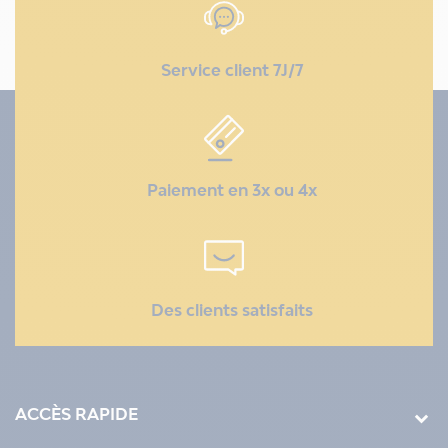
Service client 7J/7
Paiement en 3x ou 4x
Des clients satisfaits
ACCÈS RAPIDE