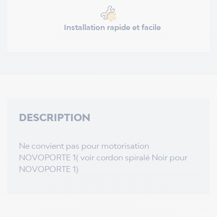
Installation rapide et facile
DESCRIPTION
Ne convient pas pour motorisation
NOVOPORTE 1( voir cordon spiralé Noir pour
NOVOPORTE 1)