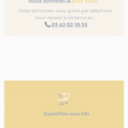
Nous sommes là
pour vous
Votre technicien vous guide par téléphone
pour réparer à distance au :
03 62 02 10 33
Expédition sous 24h