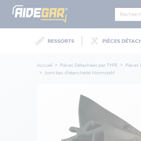
RESSORTS
PIÈCES DÉTAC
Accueil
Pièces Détachées par TYPE
Pièces
Joint bas d'étanchéité Normstahl