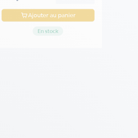
Ajouter au panier
En stock