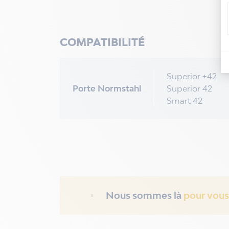
COMPATIBILITÉ
Superior +42
Porte Normstahl
Superior 42
Smart 42
Nous sommes là
pour vous