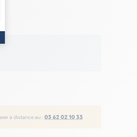
03 62 02 10 33
rer à distance au :