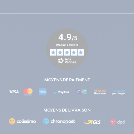
MOYENS DE PAIEMENT
MOYENS DE LIVRAISON