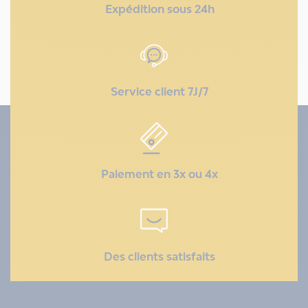
Expédition sous 24h
Service client 7J/7
Paiement en 3x ou 4x
Des clients satisfaits