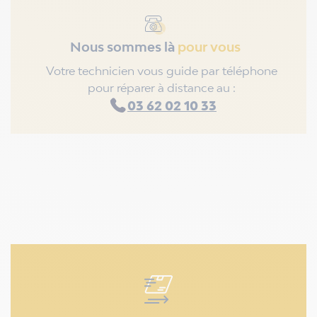
Nous sommes là
pour vous
Votre technicien vous guide par téléphone
pour réparer à distance au :
03 62 02 10 33