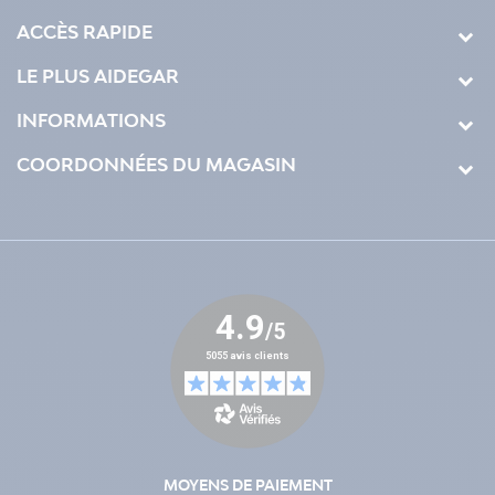
ACCÈS RAPIDE
LE PLUS AIDEGAR
INFORMATIONS
COORDONNÉES DU MAGASIN
MOYENS DE PAIEMENT