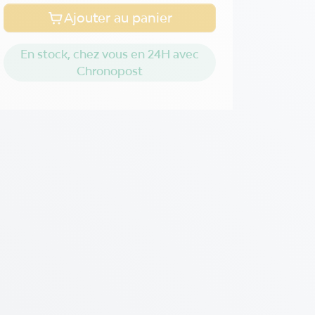
Ajouter au panier
En stock, chez vous en 24H avec
Chronopost