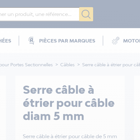
HÉES
PIÈCES PAR MARQUES
MOTOR
pour Portes Sectionnelles
Câbles
Serre câble à étrier pour 
Serre câble à
étrier pour câble
diam 5 mm
Serre câble à étrier pour câble de 5 mm