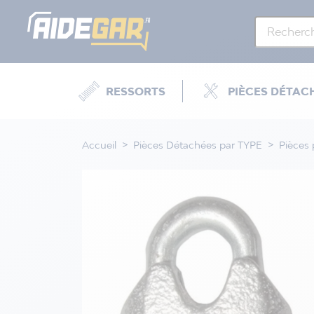
RESSORTS
PIÈCES DÉTAC
Accueil
Pièces Détachées par TYPE
Pièces 