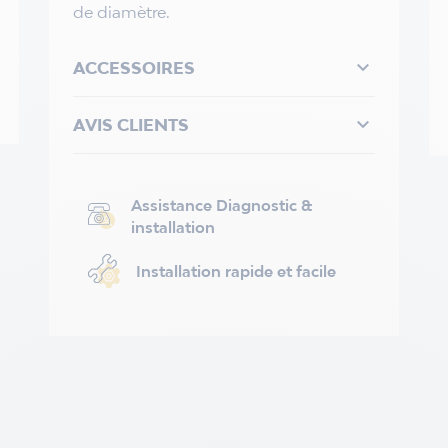
de diamètre.

ACCESSOIRES

AVIS CLIENTS
Assistance Diagnostic &
installation
Installation rapide et facile