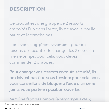
DESCRIPTION
Ce produit est une grappe de 2 ressorts
emboîtés l'un dans l'autre, livrée avec la poulie
haute et l'accroche bas.
Nous vous suggérons vivement, pour des
raisons de sécurité, de changer les 2 côtés en
même temps: pour cela, vous devez
commander 2 grappes.
Pour changer vos ressorts en toute sécurité, ils
ne doivent pas être sous tension: pour cela nous
vous conseillons de bloquer à l'aide d'un serre
joints votre porte en position ouverte.
NB: il ne faut pas tendre le ressort plus de 2,5
fois sa longueur au repos, pour préserver leur