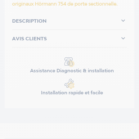
originaux Hörmann 754 de porte sectionnelle.

DESCRIPTION

AVIS CLIENTS
Assistance Diagnostic & installation
Installation rapide et facile