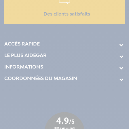
Des clients satisfaits
ACCÈS RAPIDE
LE PLUS AIDEGAR
INFORMATIONS
COORDONNÉES DU MAGASIN