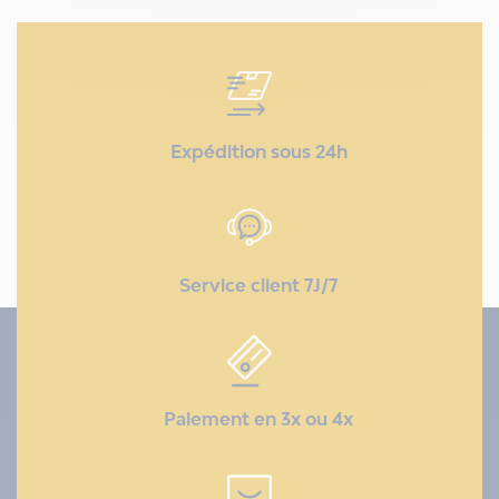
Expédition sous 24h
Service client 7J/7
Paiement en 3x ou 4x