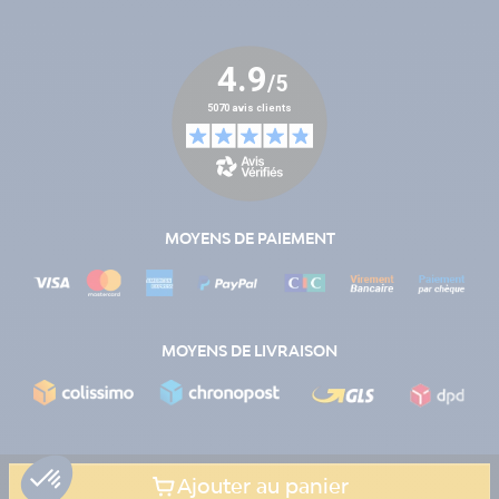
MOYENS DE PAIEMENT
MOYENS DE LIVRAISON
Ajouter au panier