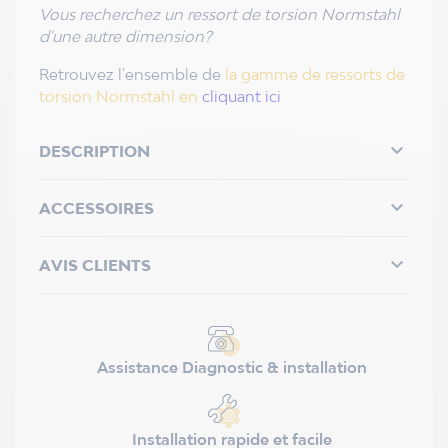
Vous recherchez un ressort de torsion Normstahl
d'une autre dimension?
Retrouvez l'ensemble de
la gamme de ressorts de
torsion Normstahl en
cliquant ici

DESCRIPTION

ACCESSOIRES

AVIS CLIENTS
Assistance Diagnostic & installation
Installation rapide et facile