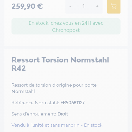
259,90 €
-
+
En stock, chez vous en 24H avec
Chronopost
Ressort Torsion Normstahl
R42
Ressort de torsion d'origine pour porte
Normstahl
Référence Normstahl:
FR50681127
Sens d'enroulement:
Droit
Vendu à l'unité et sans mandrin - En stock