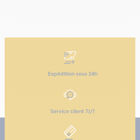
Expédition sous 24h
Service client 7J/7