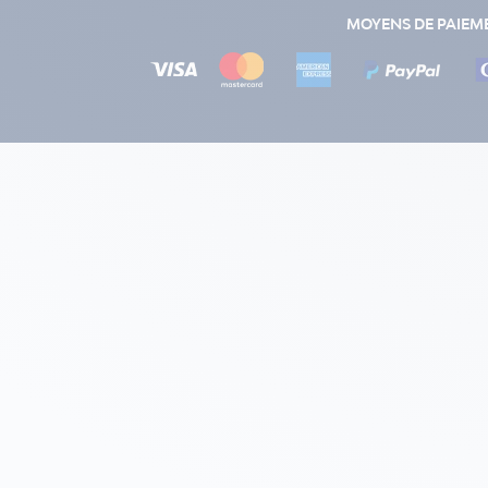
MOYENS DE PAIEM