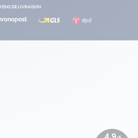
ENS DE LIVRAISON