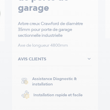
garage
Arbre creux Crawford de diamètre
35mm pour porte de garage
sectionnelle industrielle
Axe de longueur 4800mm

AVIS CLIENTS
Assistance Diagnostic &
installation
Installation rapide et facile