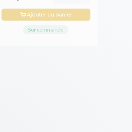
Ajouter au panier
Sur commande