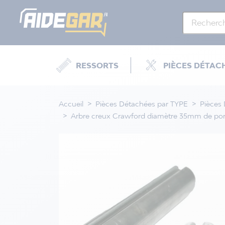
RESSORTS
PIÈCES DÉTAC
Accueil
Pièces Détachées par TYPE
Pièces
Arbre creux Crawford diamètre 35mm de por