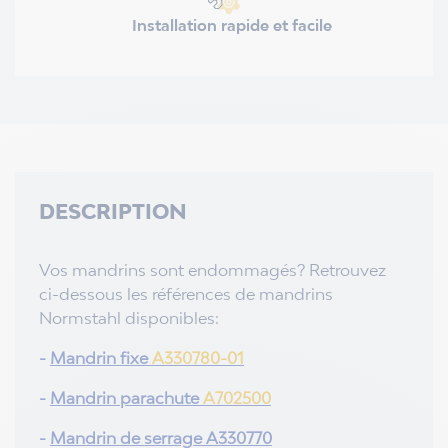
Installation rapide et facile
DESCRIPTION
Vos mandrins sont endommagés? Retrouvez
ci-dessous les références de mandrins
Normstahl disponibles:
-
Mandrin fixe
A330780-01
-
Mandrin parachute
A702500
-
Mandrin de serrage
A330770