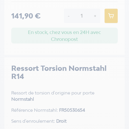
141,90 €
-
+
En stock, chez vous en 24H avec
Chronopost
Ressort Torsion Normstahl
R14
Ressort de torsion d'origine pour porte
Normstahl
Référence Normstahl:
FR50530654
Sens d'enroulement:
Droit