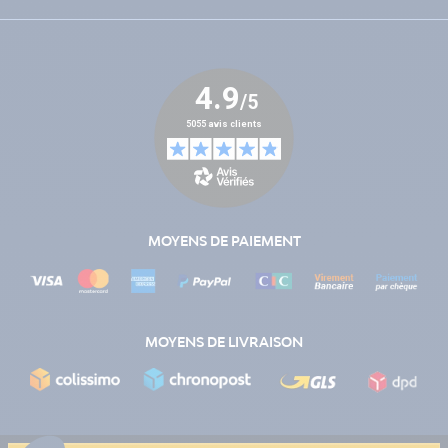
MOYENS DE PAIEMENT
MOYENS DE LIVRAISON