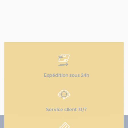
Expédition sous 24h
Service client 7J/7