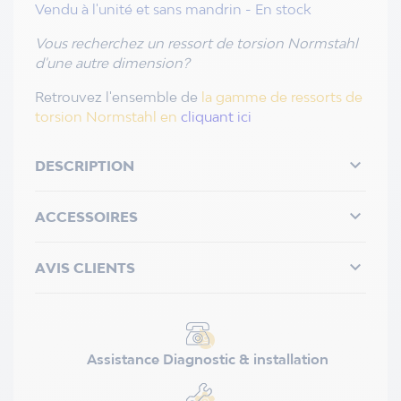
Vendu à l'unité et sans mandrin - En stock
Vous recherchez un ressort de torsion Normstahl
d'une autre dimension?
Retrouvez l'ensemble de
la gamme de ressorts de
torsion Normstahl en
cliquant ici

DESCRIPTION

ACCESSOIRES

AVIS CLIENTS
Assistance Diagnostic & installation