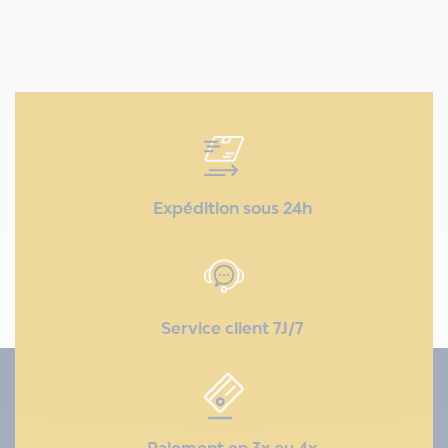
Expédition sous 24h
Service client 7J/7