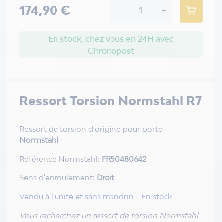
174,90 €
-
+
En stock, chez vous en 24H avec
Chronopost
Ressort Torsion Normstahl R7
Ressort de torsion d'origine pour porte
Normstahl
Référence Normstahl:
FR50480642
Sens d'enroulement:
Droit
Vendu à l'unité et sans mandrin - En stock
Vous recherchez un ressort de torsion Normstahl