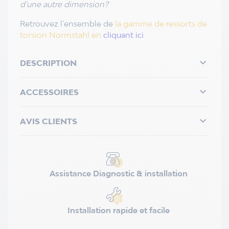
d'une autre dimension?
Retrouvez l'ensemble de
la gamme de ressorts de
torsion Normstahl en
cliquant ici

DESCRIPTION

ACCESSOIRES

AVIS CLIENTS
Assistance Diagnostic & installation
Installation rapide et facile