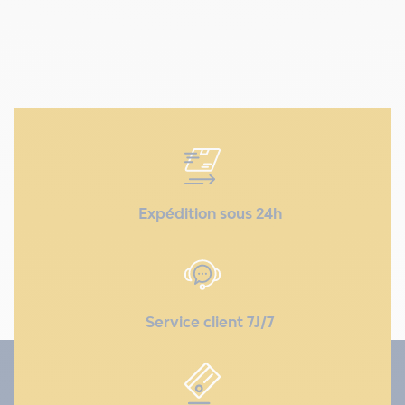
Expédition sous 24h
Service client 7J/7