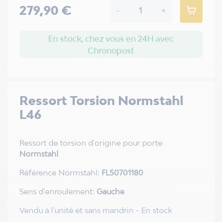
279,90 €
-
+
En stock, chez vous en 24H avec
Chronopost
Ressort Torsion Normstahl
L46
Ressort de torsion d'origine pour porte
Normstahl
Référence Normstahl:
FL50701180
Sens d'enroulement:
Gauche
Vendu à l'unité et sans mandrin - En stock