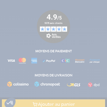
MOYENS DE PAIEMENT
MOYENS DE LIVRAISON
Ajouter au panier