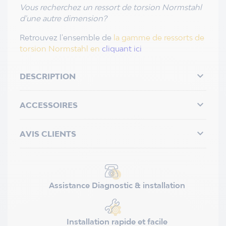
Vous recherchez un ressort de torsion Normstahl
d'une autre dimension?
Retrouvez l'ensemble de
la gamme de ressorts de
torsion Normstahl en
cliquant ici

DESCRIPTION

ACCESSOIRES

AVIS CLIENTS
Assistance Diagnostic & installation
Installation rapide et facile