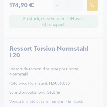
174,90 €
-
+
En stock, chez vous en 24H avec
Chronopost
Ressort Torsion Normstahl
L20
Ressort de torsion d'origine pour porte
Normstahl
Référence Normstahl:
FL50560775
Sens d'enroulement:
Gauche
Vendu à l'unité et sans mandrin - En stock