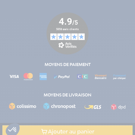
MOYENS DE PAIEMENT
MOYENS DE LIVRAISON
Ajouter au panier