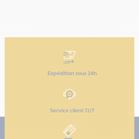
Expédition sous 24h
Service client 7J/7