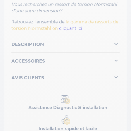
Vous recherchez un ressort de torsion Normstahl
d'une autre dimension?
Retrouvez l'ensemble de
la gamme de ressorts de
torsion Normstahl en
cliquant ici

DESCRIPTION

ACCESSOIRES

AVIS CLIENTS
Assistance Diagnostic & installation
Installation rapide et facile