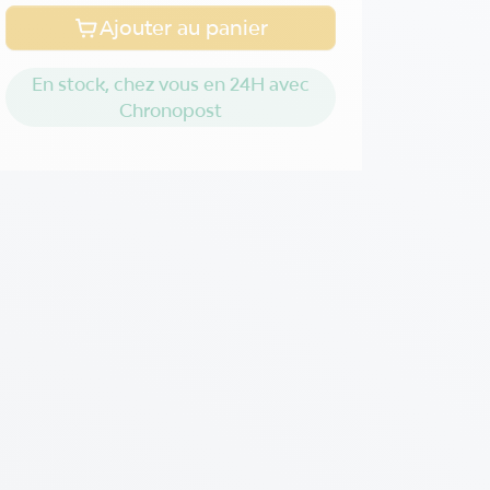
Ajouter au panier
En stock, chez vous en 24H avec
Chronopost