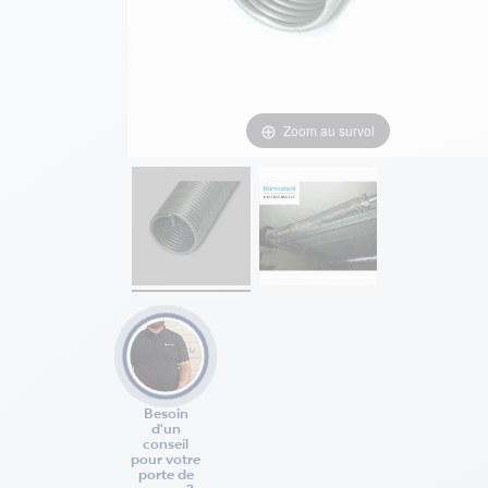
Zoom au survol
Besoin
d'un
conseil
pour votre
porte de