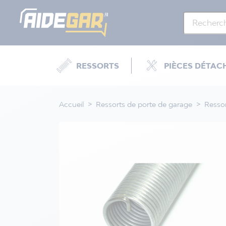
RESSORTS
PIÈCES DÉTAC
Accueil
Ressorts de porte de garage
Resso