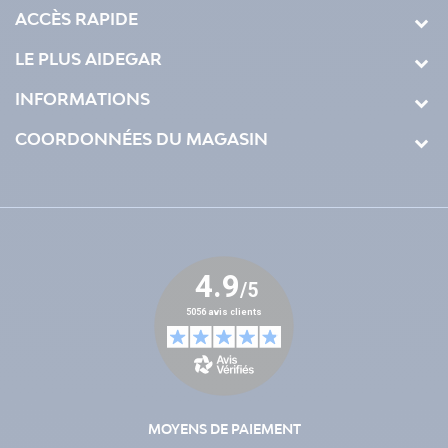
ACCÈS RAPIDE
LE PLUS AIDEGAR
INFORMATIONS
COORDONNÉES DU MAGASIN
MOYENS DE PAIEMENT