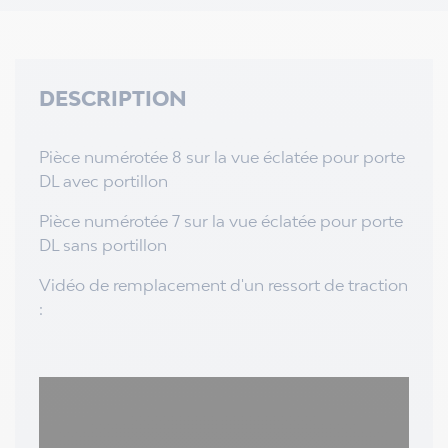
DESCRIPTION
Pièce numérotée 8 sur la vue éclatée pour porte
DL avec portillon
Pièce numérotée 7 sur la vue éclatée pour porte
DL sans portillon
Vidéo de remplacement d'un ressort de traction
: