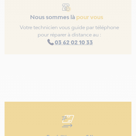
Nous sommes là
pour vous
Votre technicien vous guide par téléphone
pour réparer à distance au :
03 62 02 10 33