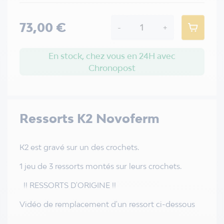
73,00 €
-
+
En stock, chez vous en 24H avec
Chronopost
Ressorts K2 Novoferm
K2 est gravé sur un des crochets.
1 jeu de 3 ressorts montés sur leurs crochets.
!! RESSORTS D'ORIGINE !!
Vidéo de remplacement d'un ressort ci-dessous