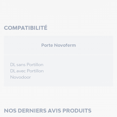
COMPATIBILITÉ
Porte Novoferm
DL sans Portillon
DL avec Portillon
Novodoor
NOS DERNIERS AVIS PRODUITS