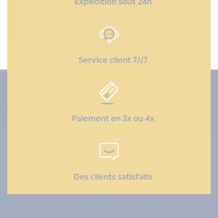
Expédition sous 24h
Service client 7J/7
Paiement en 3x ou 4x
Des clients satisfaits