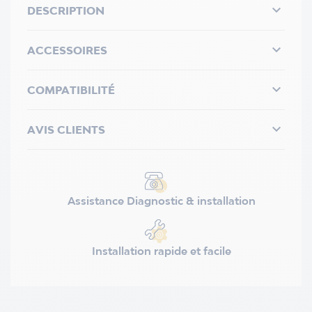

DESCRIPTION

ACCESSOIRES

COMPATIBILITÉ

AVIS CLIENTS
Assistance Diagnostic & installation
Installation rapide et facile