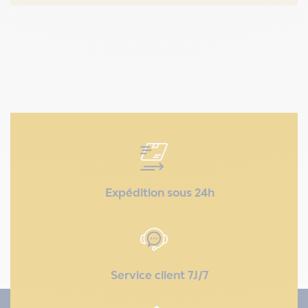
Expédition sous 24h
Service client 7J/7