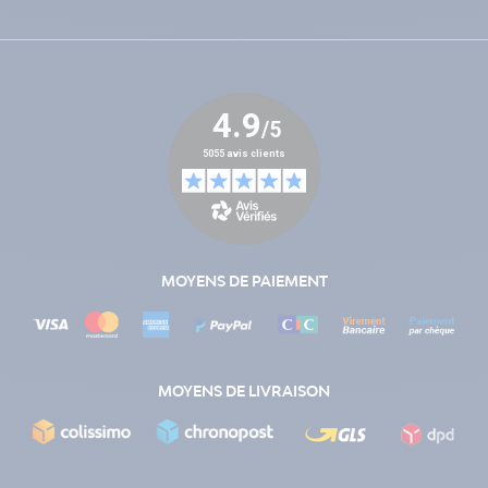
MOYENS DE PAIEMENT
MOYENS DE LIVRAISON