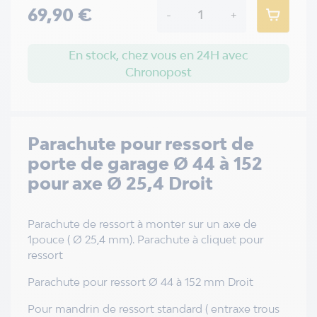
69,90 €
-
+
En stock, chez vous en 24H avec
Chronopost
Parachute pour ressort de
porte de garage Ø 44 à 152
pour axe Ø 25,4 Droit
Parachute de ressort à monter sur un axe de
1pouce ( Ø 25,4 mm). Parachute à cliquet pour
ressort
Parachute pour ressort Ø 44 à 152 mm Droit
Pour mandrin de ressort standard ( entraxe trous