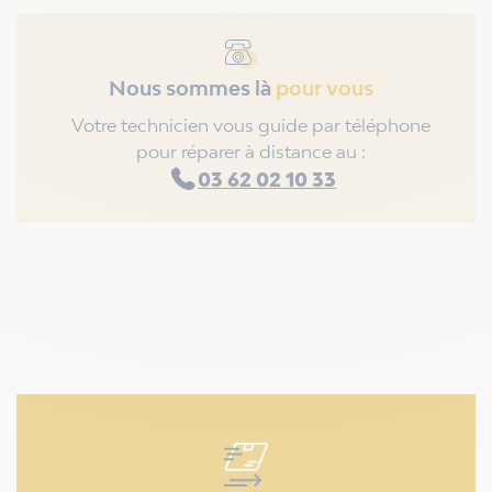
Nous sommes là
pour vous
Votre technicien vous guide par téléphone
pour réparer à distance au :
03 62 02 10 33