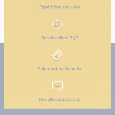
Expédition sous 24h
Service client 7J/7
Paiement en 3x ou 4x
Des clients satisfaits