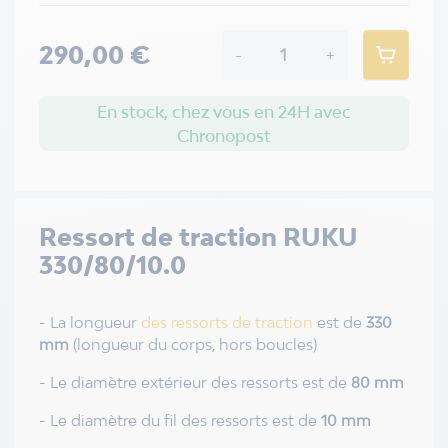
290,00 €
-
+
En stock, chez vous en 24H avec
Chronopost
Ressort de traction RUKU
330/80/10.0
- La longueur
des ressorts de traction
est de
330
mm
(longueur du corps, hors boucles)
- Le diamètre extérieur des ressorts est de
80 mm
- Le diamètre du fil des ressorts est de
10 mm