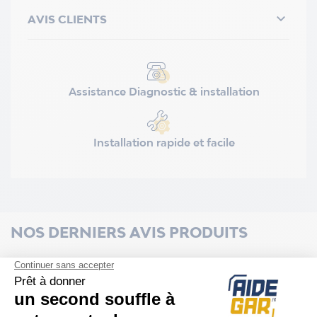

AVIS CLIENTS
Assistance Diagnostic & installation
Installation rapide et facile
NOS DERNIERS AVIS PRODUITS
5.0