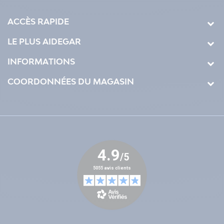
ACCÈS RAPIDE
LE PLUS AIDEGAR
INFORMATIONS
COORDONNÉES DU MAGASIN