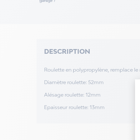
garage ?
DESCRIPTION
Roulette en polypropylène, remplace le 
Diamètre roulette: 52mm
Alésage roulette: 12mm
Epaisseur roulette: 13mm