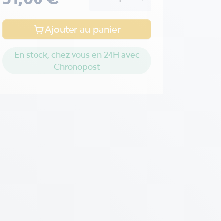
Ajouter au panier
En stock, chez vous en 24H avec
Chronopost