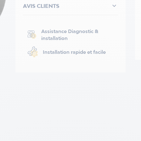

AVIS CLIENTS
Assistance Diagnostic &
installation
Installation rapide et facile