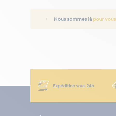
Nous sommes là
pour vous
Expédition sous 24h