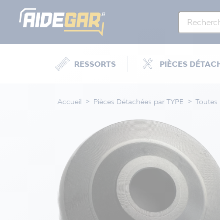
RESSORTS
PIÈCES DÉTAC
Accueil
Pièces Détachées par TYPE
Toutes 