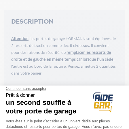
DESCRIPTION
Attention
: les portes de garage HORMANN sont équipées de
2 ressorts de traction comme décrit ci-dessus. Il convient
pour des raisons de sécurité, de
remplacer les ressorts de
droite et de gauche en même temps car lorsque l'un cède
,
l'autre est au bord de la rupture. Pensez à mettre 2 quantités
dans votre panier
ACCESSOIRES