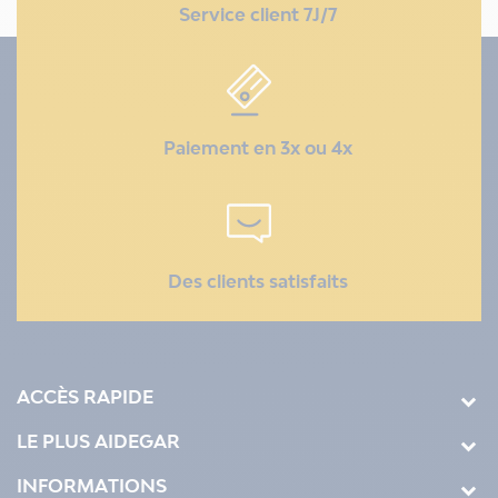
Service client 7J/7
Paiement en 3x ou 4x
Des clients satisfaits
ACCÈS RAPIDE
LE PLUS AIDEGAR
INFORMATIONS