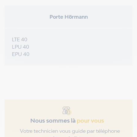
Porte Hörmann
LTE 40
LPU 40
EPU 40
Nous sommes là
pour vous
Votre technicien vous guide par téléphone