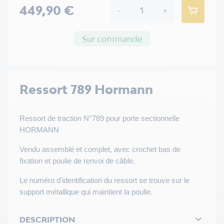
449,90 €
-
+
Sur commande
Ressort 789 Hormann
Ressort de traction N°789 pour porte sectionnelle
HORMANN
Vendu assemblé et complet, avec crochet bas de
fixation et poulie de renvoi de câble.
Le numéro d'identification du ressort se trouve sur le
support métallique qui maintient la poulie.

DESCRIPTION