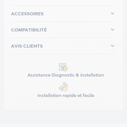

ACCESSOIRES

COMPATIBILITÉ

AVIS CLIENTS
Assistance Diagnostic & installation
Installation rapide et facile