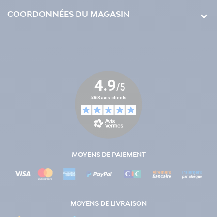
COORDONNÉES DU MAGASIN
MOYENS DE PAIEMENT
MOYENS DE LIVRAISON