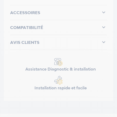

ACCESSOIRES

COMPATIBILITÉ

AVIS CLIENTS
Assistance Diagnostic & installation
Installation rapide et facile