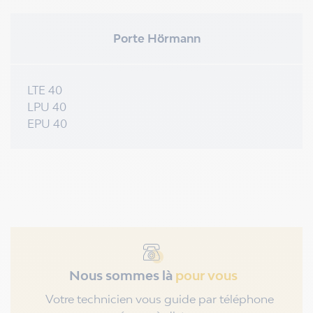
Porte Hörmann
LTE 40
LPU 40
EPU 40
Nous sommes là
pour vous
Votre technicien vous guide par téléphone