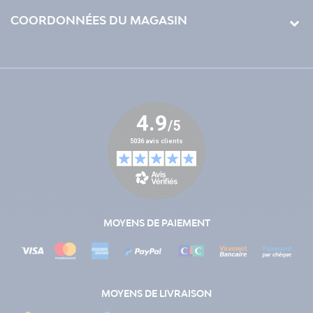
COORDONNÉES DU MAGASIN
MOYENS DE PAIEMENT
MOYENS DE LIVRAISON