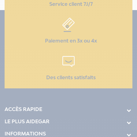
Service client 7J/7
Paiement en 3x ou 4x
Des clients satisfaits
ACCÈS RAPIDE
LE PLUS AIDEGAR
INFORMATIONS