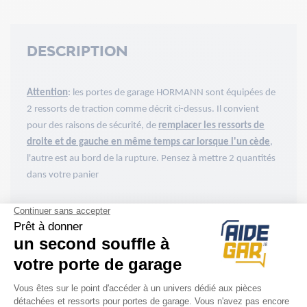
DESCRIPTION
Attention
: les portes de garage HORMANN sont équipées de
2 ressorts de traction comme décrit ci-dessus. Il convient
pour des raisons de sécurité, de
remplacer les ressorts de
droite et de gauche en même temps car lorsque l'un cède
,
l'autre est au bord de la rupture. Pensez à mettre 2 quantités
dans votre panier
ACCESSOIRES