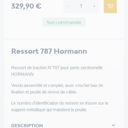
329,90 €
-
+
Sur commande
Ressort 787 Hormann
Ressort de traction N°787 pour porte sectionnelle
HORMANN
Vendu assemblé et complet, avec crochet bas de
fixation et poulie de renvoi de câble.
Le numéro d'identification du ressort se trouve sur le
support métallique qui maintient la poulie.

DESCRIPTION