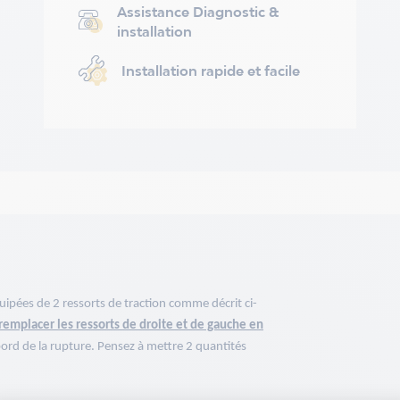
Assistance Diagnostic &
installation
Installation rapide et facile
pées de 2 ressorts de traction comme décrit ci-
remplacer les ressorts de droite et de gauche en
 bord de la rupture. Pensez à mettre 2 quantités