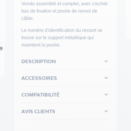
Vendu assemblé et complet, avec crochet
bas de fixation et poulie de renvoi de
câble.
Le numéro d'identification du ressort se
trouve sur le support métallique qui
maintient la poulie.

DESCRIPTION

ACCESSOIRES

COMPATIBILITÉ

AVIS CLIENTS