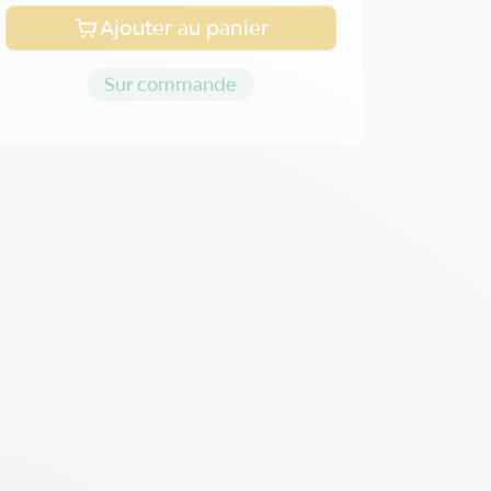
Ajouter au panier
Sur commande