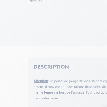
garage ?
DESCRIPTION
Attention
: les portes de garage HORMANN sont équi
dessus. Il convient pour des raisons de sécurité, de
même temps car lorsque l'un cède
, l'autre est au
dans votre panier