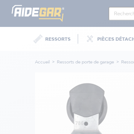
RESSORTS
PIÈCES DÉTAC
Accueil
Ressorts de porte de garage
Ressor