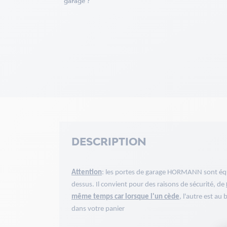
garage ?
DESCRIPTION
Attention
: les portes de garage HORMANN sont équi
dessus. Il convient pour des raisons de sécurité, de
même temps car lorsque l'un cède
, l'autre est au
dans votre panier