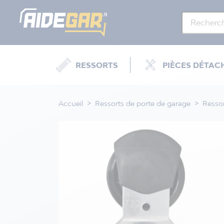
RESSORTS
PIÈCES DÉTAC
Accueil
Ressorts de porte de garage
Ressor