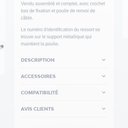
Vendu assemblé et complet, avec crochet
bas de fixation et poulie de renvoi de
câble.
Le numéro d'identification du ressort se
trouve sur le support métallique qui
maintient la poulie.

DESCRIPTION

ACCESSOIRES

COMPATIBILITÉ

AVIS CLIENTS