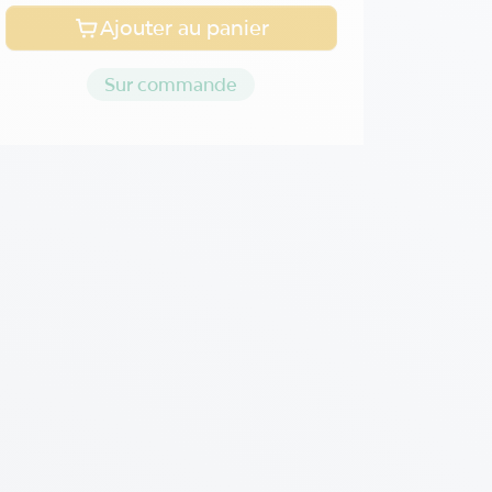
Ajouter au panier
Sur commande