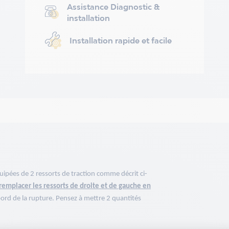
Assistance Diagnostic &
installation
Installation rapide et facile
pées de 2 ressorts de traction comme décrit ci-
remplacer les ressorts de droite et de gauche en
 bord de la rupture. Pensez à mettre 2 quantités