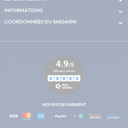
INFORMATIONS
COORDONNÉES DU MAGASIN
MOYENS DE PAIEMENT