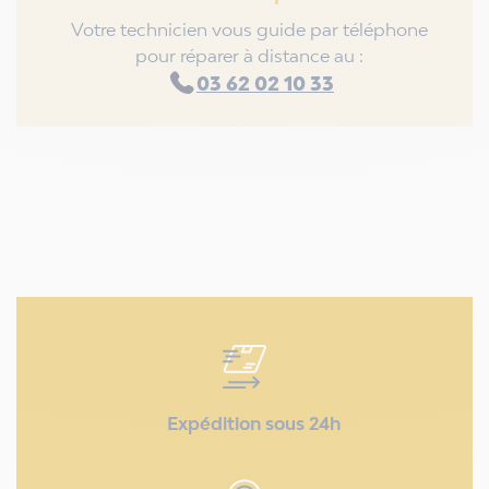
Votre technicien vous guide par téléphone
pour réparer à distance au :
03 62 02 10 33
Expédition sous 24h