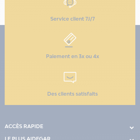
Service client 7J/7
Paiement en 3x ou 4x
Des clients satisfaits
ACCÈS RAPIDE
LE PLUS AIDEGAR