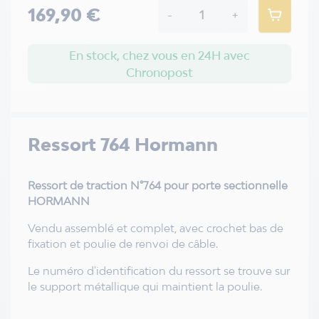
169,90 €
-
+
En stock, chez vous en 24H avec
Chronopost
Ressort 764 Hormann
Ressort de traction N°764 pour porte sectionnelle
HORMANN
Vendu assemblé et complet, avec crochet bas de
fixation et poulie de renvoi de câble.
Le numéro d'identification du ressort se trouve sur
le support métallique qui maintient la poulie.