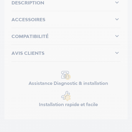

DESCRIPTION

ACCESSOIRES

COMPATIBILITÉ

AVIS CLIENTS
Assistance Diagnostic & installation
Installation rapide et facile