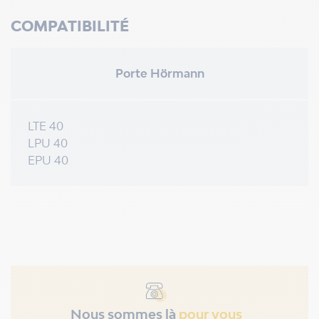
COMPATIBILITÉ
Porte Hörmann
LTE 40
LPU 40
EPU 40
Nous sommes là
pour vous