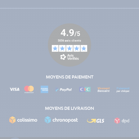
MOYENS DE PAIEMENT
MOYENS DE LIVRAISON