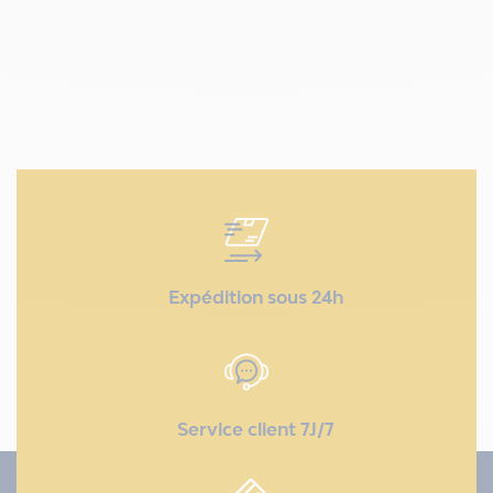
Expédition sous 24h
Service client 7J/7