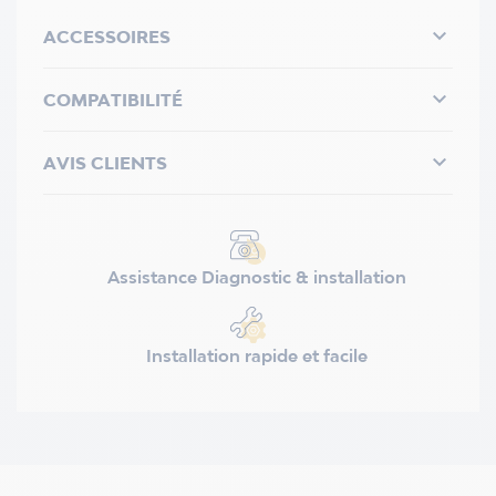

ACCESSOIRES

COMPATIBILITÉ

AVIS CLIENTS
Assistance Diagnostic & installation
Installation rapide et facile