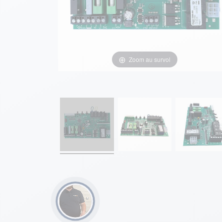
Zoom au survol