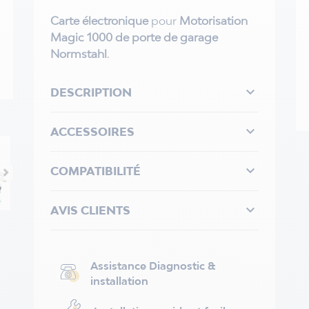
Carte électronique
pour
Motorisation
Magic 1000 de porte de garage
Normstahl
.

DESCRIPTION

ACCESSOIRES

COMPATIBILITÉ

AVIS CLIENTS
Assistance Diagnostic &
installation