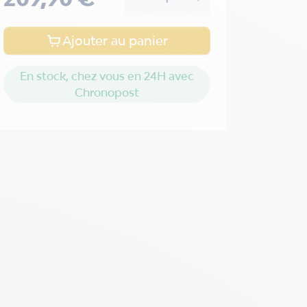
Ajouter au panier
En stock, chez vous en 24H avec
Chronopost