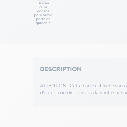
Besoin
d'un
conseil
pour votre
porte de
garage ?
DESCRIPTION
ATTENTION : Cette carte est livrée sans r
d'origine ou disponible à la vente sur sur