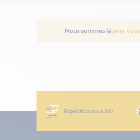
Nous sommes là
pour vous
Expédition sous 24h