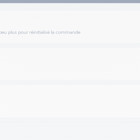
 peu plus pour réinitialisé la commande