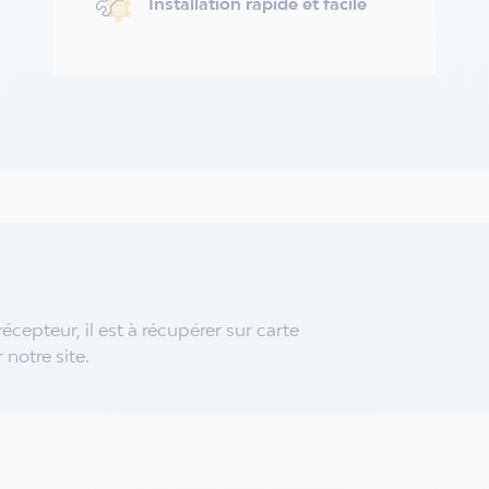
Installation rapide et facile
écepteur, il est à récupérer sur carte
 notre site.