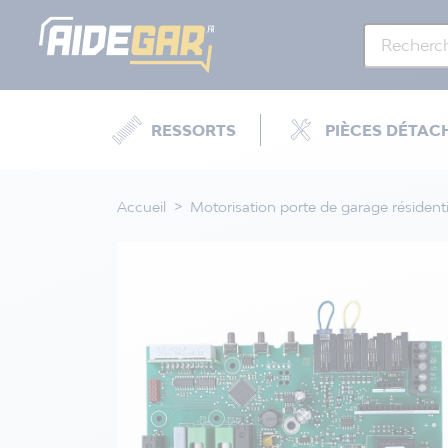
RESSORTS
PIÈCES DÉTAC
Accueil
Motorisation porte de garage résidenti