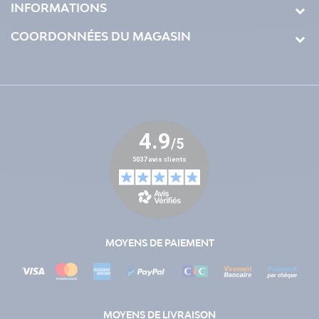
INFORMATIONS
COORDONNÉES DU MAGASIN
MOYENS DE PAIEMENT
MOYENS DE LIVRAISON