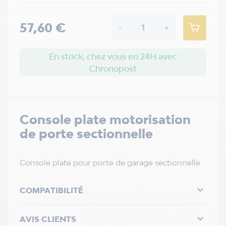
57,60 €
-
+
En stock, chez vous en 24H avec
Chronopost
Console plate motorisation
de porte sectionnelle
Console plate pour porte de garage sectionnelle

COMPATIBILITÉ

AVIS CLIENTS