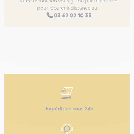
Votre technicien vous guide par téléphone
pour réparer à distance au :
03 62 02 10 33
Expédition sous 24h