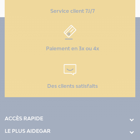
Service client 7J/7
Paiement en 3x ou 4x
Des clients satisfaits
ACCÈS RAPIDE
LE PLUS AIDEGAR