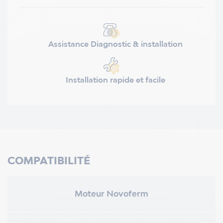
Assistance Diagnostic & installation
Installation rapide et facile
COMPATIBILITÉ
Moteur Novoferm