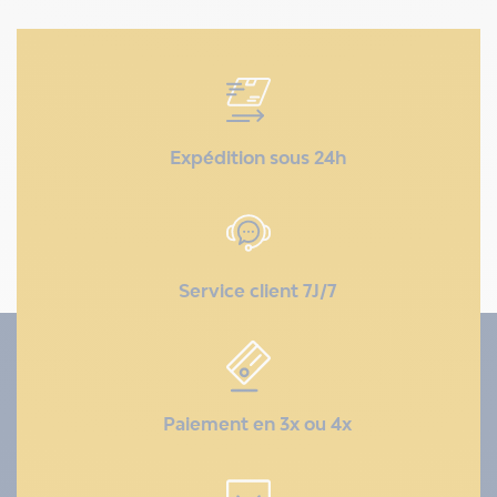
Expédition sous 24h
Service client 7J/7
Paiement en 3x ou 4x