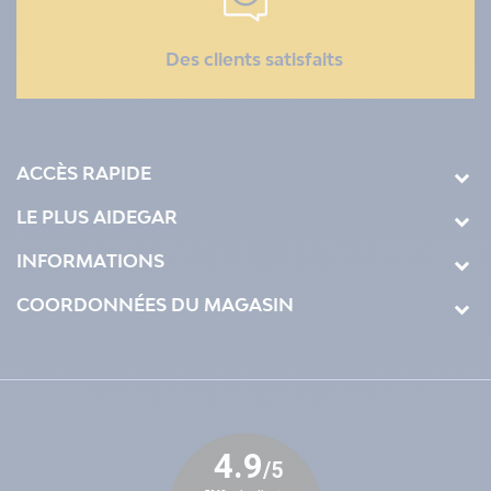
Des clients satisfaits
ACCÈS RAPIDE
LE PLUS AIDEGAR
INFORMATIONS
COORDONNÉES DU MAGASIN