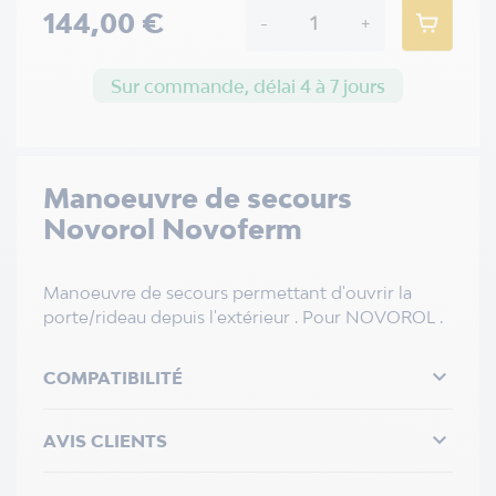
144,00 €
-
+
Sur commande, délai 4 à 7 jours
Manoeuvre de secours
Novorol Novoferm
Manoeuvre de secours permettant d'ouvrir la
porte/rideau depuis l'extérieur . Pour NOVOROL .

COMPATIBILITÉ

AVIS CLIENTS