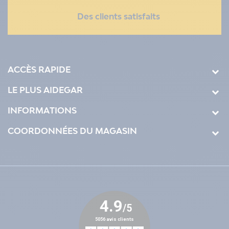
Des clients satisfaits
ACCÈS RAPIDE
LE PLUS AIDEGAR
INFORMATIONS
COORDONNÉES DU MAGASIN