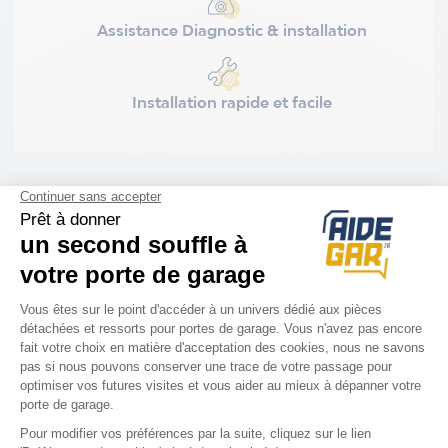
Assistance Diagnostic & installation
Installation rapide et facile
COMPATIBILITÉ
Porte Novoferm
Trafinov