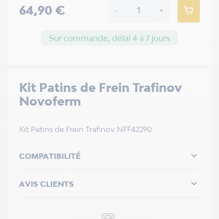
64,90 €
-
+
Sur commande, délai 4 à 7 jours
Kit Patins de Frein Trafinov
Novoferm
Kit Patins de Frein Trafinov NFF42290

COMPATIBILITÉ

AVIS CLIENTS