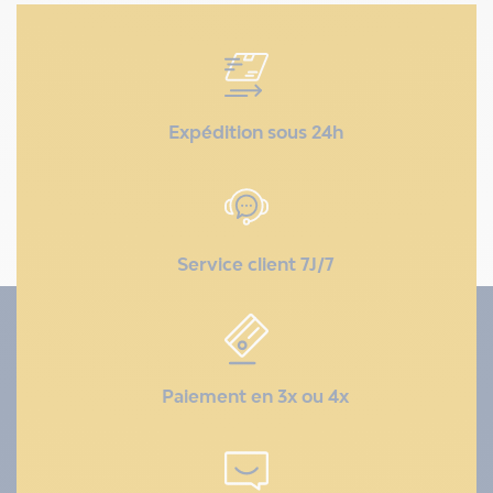
Expédition sous 24h
Service client 7J/7
Paiement en 3x ou 4x