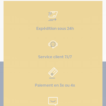
Expédition sous 24h
Service client 7J/7
Paiement en 3x ou 4x