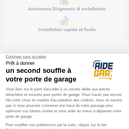
Assistance Diagnostic & installation
Installation rapide et facile
COMPATIBILITÉ
Porte Novoferm
Trafinov