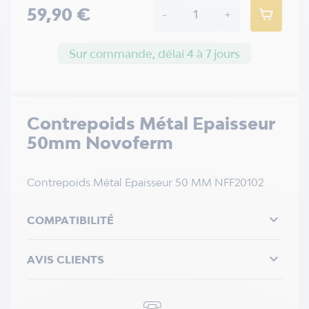
59,90 €
-
+
Sur commande, délai 4 à 7 jours
Contrepoids Métal Epaisseur
50mm Novoferm
Contrepoids Métal Epaisseur 50 MM NFF20102

COMPATIBILITÉ

AVIS CLIENTS