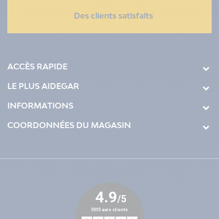
Des clients satisfaits
ACCÈS RAPIDE
LE PLUS AIDEGAR
INFORMATIONS
COORDONNÉES DU MAGASIN