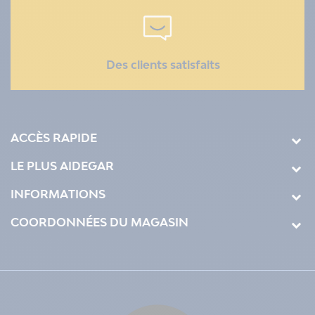
Des clients satisfaits
ACCÈS RAPIDE
LE PLUS AIDEGAR
INFORMATIONS
COORDONNÉES DU MAGASIN